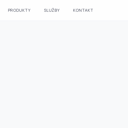
PRODUKTY
SLUŽBY
KONTAKT