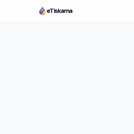
eTiskarna