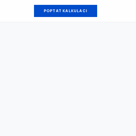
POPTAT KALKULACI